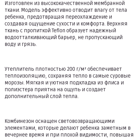
Изготовлен из высококачественной мембранной
ткани. Модель эффективно отводит влагу от тела
ребенка, предотвращая переохлаждение и
создавая ощущение сухости и комфорта. Верхняя
ткань с пропиткой Teflon образует надежный
водоотталкивающий барьер, не пропускающий
воду и грязь.
Утеплитель плотностью 200 г/м² обеспечивает
теплоизоляцию, сохраняя тепло в самые суровые
морозы. Мягкая и уютная подкладка из флиса и
полиэстера приятна на ощупь и создает
дополнительный слой тепла.
Комбинезон оснащен световозвращающими
элементами, которые делают ребенка заметным в
вечернее время и при плохой видимости, повышая