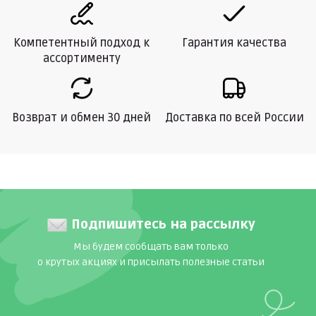
Компетентный подход к
Гарантия качества
ассортименту
Возврат и обмен 30 дней
Доставка по всей России
Подпишитесь на рассылку
Мы будем сообщать вам только
о крутых акциях и присылать полезные статьи