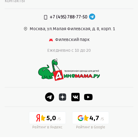
Контакты
+7 (495) 788-77-50
Москва, ул.Малая Филевская,
д. 8, корп. 1
Филевский парк
Ежедневно c 10 до 20
5,0
4,7