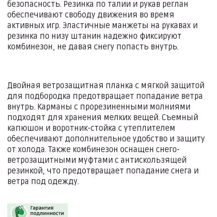
безопасность. Резинка по талии и рукав реглан
обеспечивают свободу движения во время
активных игр. Эластичные манжеты на рукавах и
резинка по низу штанин надежно фиксируют
комбинезон, не давая снегу попасть внутрь.
Двойная ветрозащитная планка с мягкой защитой
для подбородка предотвращает попадание ветра
внутрь. Карманы с прорезиненными молниями
подходят для хранения мелких вещей. Съемный
капюшон и воротник-стойка с утеплителем
обеспечивают дополнительное удобство и защиту
от холода. Также комбинезон оснащен снего-
ветрозащитными муфтами с антискользящей
резинкой, что предотвращает попадание снега и
ветра под одежду.