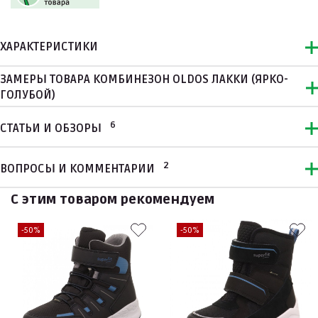
ХАРАКТЕРИСТИКИ
ЗАМЕРЫ ТОВАРА КОМБИНЕЗОН OLDOS ЛАККИ (ЯРКО-
ГОЛУБОЙ)
6
СТАТЬИ И ОБЗОРЫ
2
ВОПРОСЫ И КОММЕНТАРИИ
С этим товаром рекомендуем
-50%
-50%