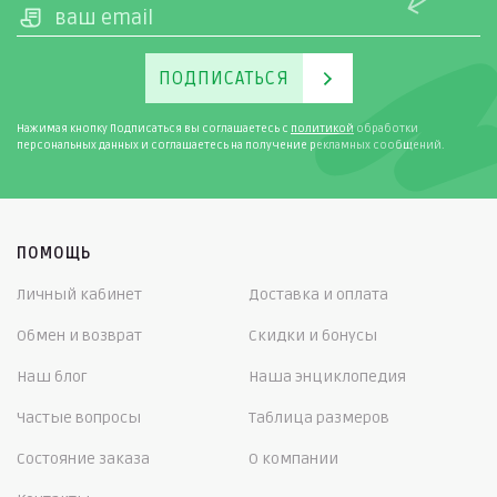
ПОДПИСАТЬСЯ
Нажимая кнопку Подписаться вы соглашаетесь с
политикой
обработки
персональных данных и соглашаетесь на получение рекламных сообщений.
ПОМОЩЬ
Личный кабинет
Доставка и оплата
Обмен и возврат
Скидки и бонусы
Наш блог
Наша энциклопедия
Частые вопросы
Таблица размеров
Состояние заказа
О компании