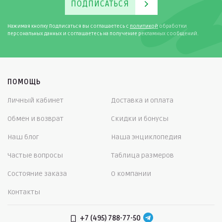
ПОДПИСАТЬСЯ
Нажимая кнопку Подписаться вы соглашаетесь с
политикой
обработки
персональных данных и соглашаетесь на получение рекламных сообщений.
ПОМОЩЬ
Личный кабинет
Доставка и оплата
Обмен и возврат
Скидки и бонусы
Наш блог
Наша энциклопедия
Частые вопросы
Таблица размеров
Состояние заказа
О компании
Контакты
+7 (495) 788-77-50