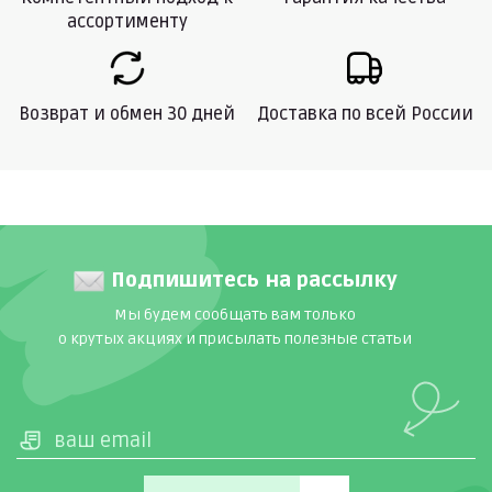
ассортименту
Возврат и обмен 30 дней
Доставка по всей России
Подпишитесь на рассылку
Мы будем сообщать вам только
о крутых акциях и присылать полезные статьи