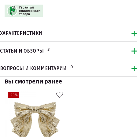
ХАРАКТЕРИСТИКИ
3
СТАТЬИ И ОБЗОРЫ
0
ВОПРОСЫ И КОММЕНТАРИИ
Вы смотрели ранее
-20%