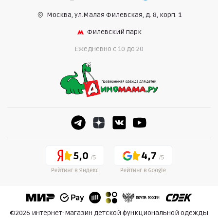
Москва, ул.Малая Филевская,
д. 8, корп. 1
Филевский парк
Ежедневно c 10 до 20
5,0
4,7
©2026 интернет-магазин детской функциональной одежды