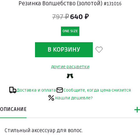
Резинка Волшебство (золотой)
#131016
797 ₽
640 ₽
ONE SIZE
другие расцветки
Доставка и оплата
Сообщите, когда цена снизится
Нашли дешевле?
ОПИСАНИЕ
Стильный аксессуар для волос.