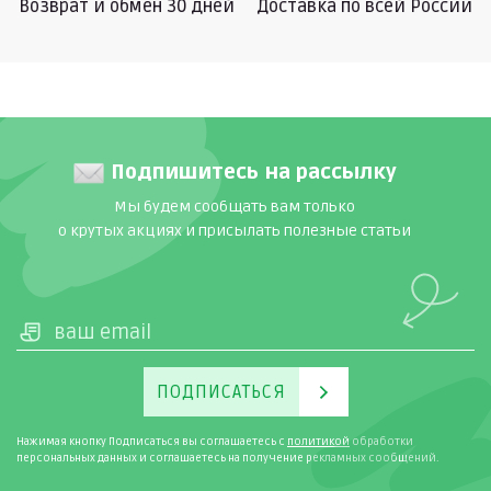
Возврат и обмен 30 дней
Доставка по всей России
Подпишитесь на рассылку
Мы будем сообщать вам только
о крутых акциях и присылать полезные статьи
ПОДПИСАТЬСЯ
Нажимая кнопку Подписаться вы соглашаетесь с
политикой
обработки
персональных данных и соглашаетесь на получение рекламных сообщений.