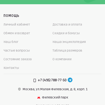
ПОМОЩЬ
Личный кабинет
Доставка и оплата
Обмен и возврат
Скидки и бонусы
Наш блог
Наша энциклопедия
Частые вопросы
Таблица размеров
Состояние заказа
О компании
Контакты
+7 (495) 788-77-50
Москва, ул.Малая Филевская,
д. 8, корп. 1
Филевский парк