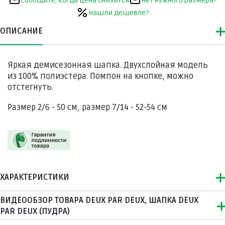
Сообщите, когда цена снизится
Нет нужного размера?
Нашли дешевле?
ОПИСАНИЕ
Яркая демисезонная шапка. Двухслойная модель
из 100% полиэстера. Помпон на кнопке, можно
отстегнуть.
Размер 2/6 - 50 см, размер 7/14 - 52-54 см
ХАРАКТЕРИСТИКИ
ВИДЕООБЗОР ТОВАРА DEUX PAR DEUX, ШАПКА DEUX
PAR DEUX (ПУДРА)