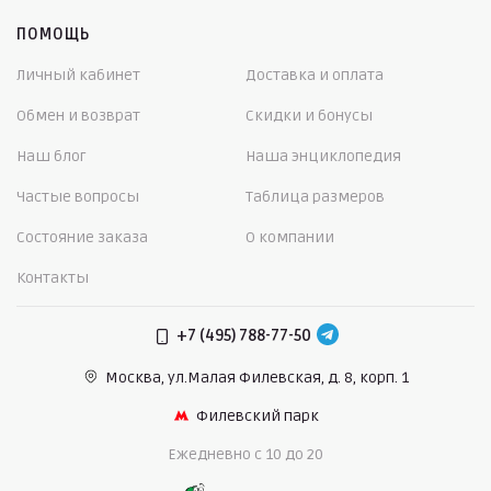
ПОМОЩЬ
Личный кабинет
Доставка и оплата
Обмен и возврат
Скидки и бонусы
Наш блог
Наша энциклопедия
Частые вопросы
Таблица размеров
Состояние заказа
О компании
Контакты
+7 (495) 788-77-50
Москва, ул.Малая Филевская,
д. 8, корп. 1
Филевский парк
Ежедневно c 10 до 20