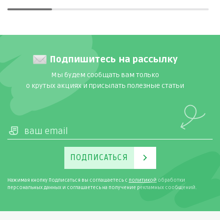
что обратить внимание при покупке, и
какие рюкзаки одновременно и
качественные, и модные.
Подпишитесь на рассылку
Мы будем сообщать вам только
о крутых акциях и присылать полезные статьи
ПОДПИСАТЬСЯ
Нажимая кнопку Подписаться вы соглашаетесь с
политикой
обработки
персональных данных и соглашаетесь на получение рекламных сообщений.