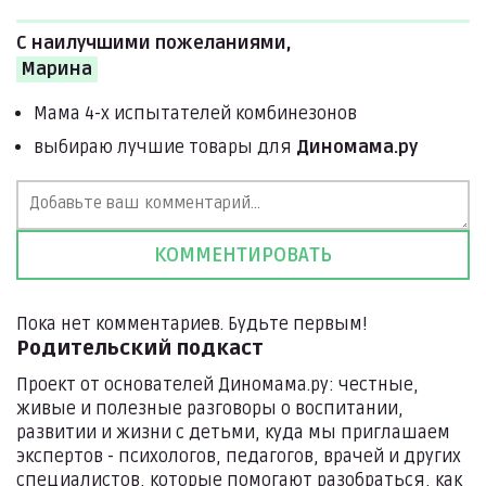
С наилучшими пожеланиями,
Марина
Мама 4-х испытателей комбинезонов
выбираю лучшие товары для
Диномама.ру
Пока нет комментариев. Будьте первым!
Родительский подкаст
Проект от основателей Диномама.ру: честные,
живые и полезные разговоры о воспитании,
развитии и жизни с детьми, куда мы приглашаем
экспертов - психологов, педагогов, врачей и других
специалистов, которые помогают разобраться, как