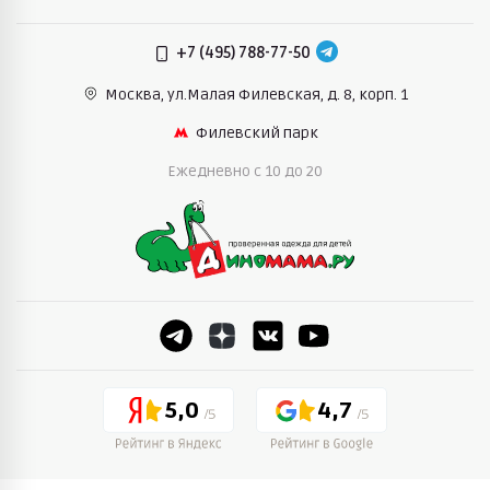
+7 (495) 788-77-50
Москва, ул.Малая Филевская,
д. 8, корп. 1
Филевский парк
Ежедневно c 10 до 20
5,0
4,7