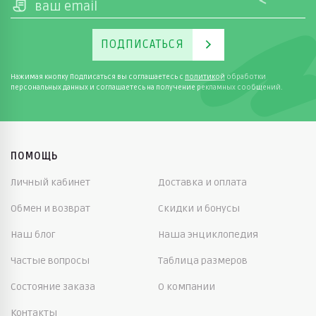
ПОДПИСАТЬСЯ
Нажимая кнопку Подписаться вы соглашаетесь с
политикой
обработки
персональных данных и соглашаетесь на получение рекламных сообщений.
ПОМОЩЬ
Личный кабинет
Доставка и оплата
Обмен и возврат
Скидки и бонусы
Наш блог
Наша энциклопедия
Частые вопросы
Таблица размеров
Состояние заказа
О компании
Контакты