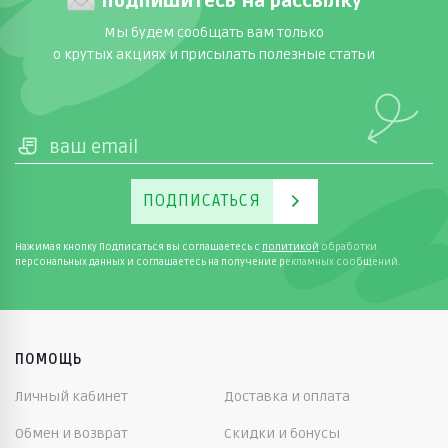
Подпишитесь на рассылку
Мы будем сообщать вам только
о крутых акциях и присылать полезные статьи
ПОДПИСАТЬСЯ
Нажимая кнопку Подписаться вы соглашаетесь с
политикой
обработки
персональных данных и соглашаетесь на получение рекламных сообщений.
ПОМОЩЬ
Личный кабинет
Доставка и оплата
Обмен и возврат
Скидки и бонусы