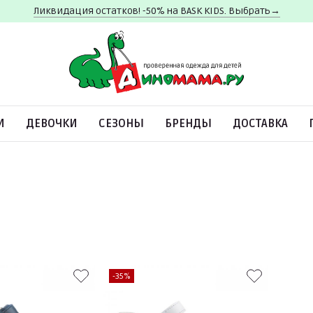
Ликвидация остатков! -50% на BASK KIDS. Выбрать→
И
ДЕВОЧКИ
СЕЗОНЫ
БРЕНДЫ
ДОСТАВКА
-35%