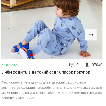
6
97049
27.07.2021
В чём ходить в детский сад? Список покупок
Расскажем, в чём дети ходят в детский сад, сколько
комплектов одежды понадобится малышу, какие аксессуары
могут пригодиться, а также соберём полный чек-лист покупок
девочке и мальчику.