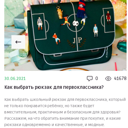
0
41678
30.06.2021
Как выбрать рюкзак для первоклассника?
Как выбрать школьный рюкзак для первоклассника, который
не только понравится ребёнку, но также будет
вместительным, практичным и безопасным для здоровья?
Расскажем, на что обратить внимание при покупке, и какие
рюкзаки одновременно и качественные, и модные.