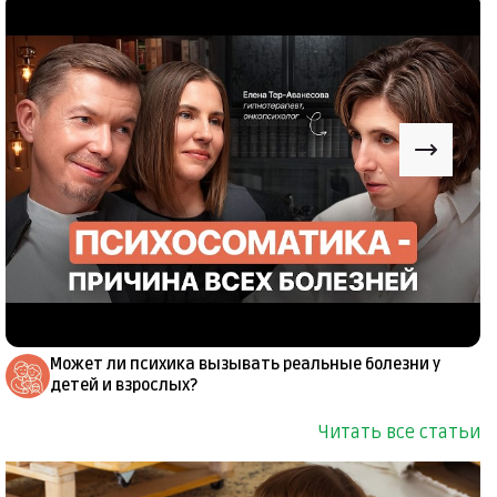
Может ли психика вызывать реальные болезни у
детей и взрослых?
Читать все статьи