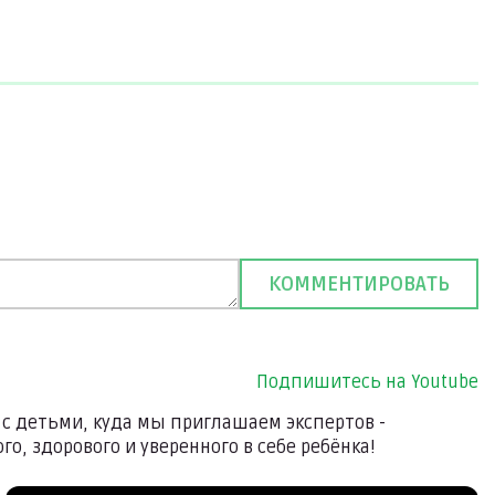
Подпишитесь на Youtube
 с детьми, куда мы приглашаем экспертов -
о, здорового и уверенного в себе ребёнка!