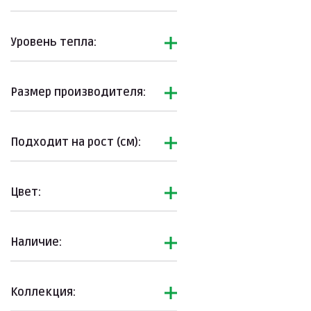
Уровень тепла:
Размер производителя:
Подходит на рост (см):
Цвет:
Наличие:
Коллекция: