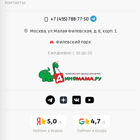
Контакты
+7 (495) 788-77-50
Москва, ул.Малая Филевская,
д. 8, корп. 1
Филевский парк
Ежедневно c 10 до 20
5,0
4,7