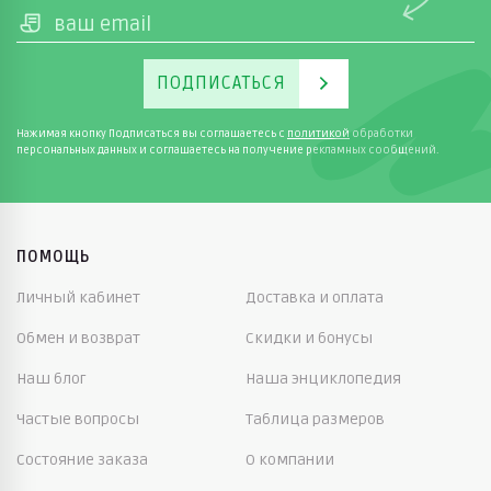
ПОДПИСАТЬСЯ
Нажимая кнопку Подписаться вы соглашаетесь с
политикой
обработки
персональных данных и соглашаетесь на получение рекламных сообщений.
ПОМОЩЬ
Личный кабинет
Доставка и оплата
Обмен и возврат
Скидки и бонусы
Наш блог
Наша энциклопедия
Частые вопросы
Таблица размеров
Состояние заказа
О компании