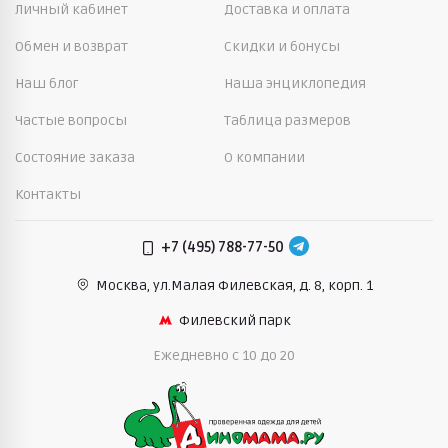
Личный кабинет
Доставка и оплата
Обмен и возврат
Скидки и бонусы
Наш блог
Наша энциклопедия
Частые вопросы
Таблица размеров
Состояние заказа
О компании
Контакты
+7 (495) 788-77-50
Москва, ул.Малая Филевская,
д. 8, корп. 1
Филевский парк
Ежедневно c 10 до 20