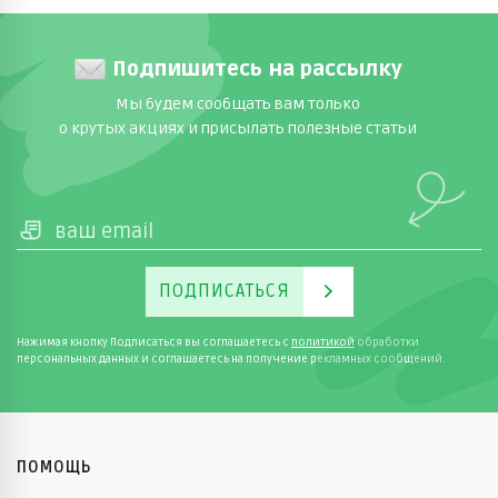
Подпишитесь на рассылку
Мы будем сообщать вам только
о крутых акциях и присылать полезные статьи
ПОДПИСАТЬСЯ
Нажимая кнопку Подписаться вы соглашаетесь с
политикой
обработки
персональных данных и соглашаетесь на получение рекламных сообщений.
ПОМОЩЬ