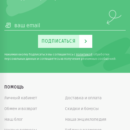
ПОДПИСАТЬСЯ
Нажимая кнопку Подписаться вы соглашаетесь с
политикой
обработки
персональных данных и соглашаетесь на получение рекламных сообщений.
ПОМОЩЬ
Личный кабинет
Доставка и оплата
Обмен и возврат
Скидки и бонусы
Наш блог
Наша энциклопедия