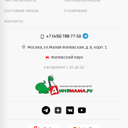
Частые вопросы
Таблица размеров
Состояние заказа
О компании
Контакты
+7 (495) 788-77-50
Москва, ул.Малая Филевская,
д. 8, корп. 1
Филевский парк
Ежедневно c 10 до 20