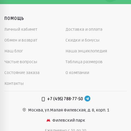
ПОМОЩЬ
Личный кабинет
Доставка и оплата
Обмен и возврат
Скидки и бонусы
Наш блог
Наша энциклопедия
Частые вопросы
Таблица размеров
Состояние заказа
О компании
Контакты
+7 (495) 788-77-50
Москва, ул.Малая Филевская,
д. 8, корп. 1
Филевский парк
Ежедневно c 10 до 20