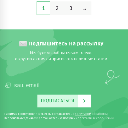
1
2
3
→
Подпишитесь на рассылку
Мы будем сообщать вам только
о крутых акциях и присылать полезные статьи
ПОДПИСАТЬСЯ
Нажимая кнопку Подписаться вы соглашаетесь с
политикой
обработки
персональных данных и соглашаетесь на получение рекламных сообщений.