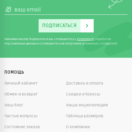
ПОДПИСАТЬСЯ
Нажимая кнопку Подписаться вы соглашаетесь с
политикой
обработки
персональных данных и соглашаетесь на получение рекламных сообщений.
ПОМОЩЬ
Личный кабинет
Доставка и оплата
Обмен и возврат
Скидки и бонусы
Наш блог
Наша энциклопедия
Частые вопросы
Таблица размеров
Состояние заказа
О компании