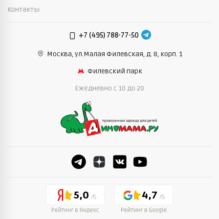
Контакты
+7 (495) 788-77-50
Москва, ул.Малая Филевская,
д. 8, корп. 1
Филевский парк
Ежедневно c 10 до 20
5,0
4,7