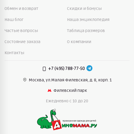
Обмен и возврат
Скидки и бонусы
Наш блог
Наша энциклопедия
Частые вопросы
Таблица размеров
Состояние заказа
О компании
Контакты
+7 (495) 788-77-50
Москва, ул.Малая Филевская,
д. 8, корп. 1
Филевский парк
Ежедневно c 10 до 20