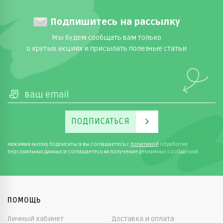
Подпишитесь на рассылку
Мы будем сообщать вам только
о крутых акциях и присылать полезные статьи
ПОДПИСАТЬСЯ
Нажимая кнопку Подписаться вы соглашаетесь с
политикой
обработки
персональных данных и соглашаетесь на получение рекламных сообщений.
ПОМОЩЬ
Личный кабинет
Доставка и оплата