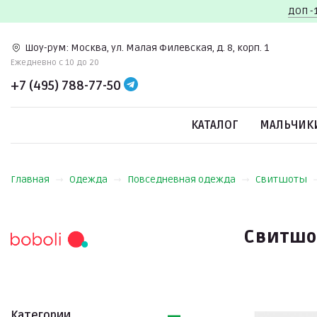
ДОП -
Шоу-рум:
Москва, ул. Малая Филевская, д. 8, корп. 1
Ежедневно c 10 до 20
+7 (495) 788-77-50
КАТАЛОГ
МАЛЬЧИК
Главная
Одежда
Повседневная одежда
Свитшоты
Свитшо
Категории