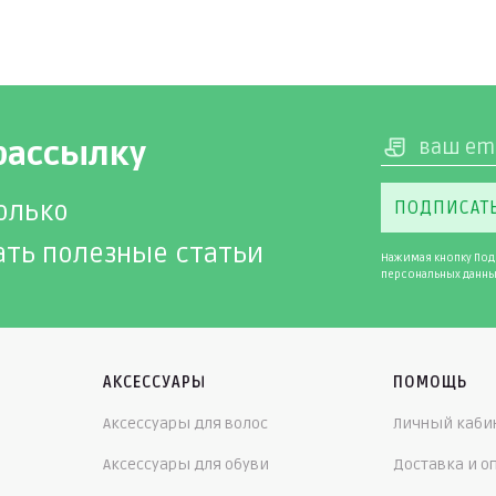
рассылку
олько
ПОДПИСАТ
ать полезные статьи
Нажимая кнопку Под
персональных данны
АКСЕССУАРЫ
ПОМОЩЬ
Аксессуары для волос
Личный каби
Аксессуары для обуви
Доставка и о