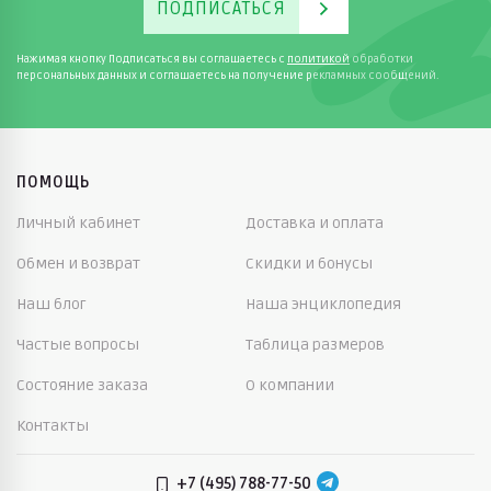
ПОДПИСАТЬСЯ
Нажимая кнопку Подписаться вы соглашаетесь с
политикой
обработки
персональных данных и соглашаетесь на получение рекламных сообщений.
ПОМОЩЬ
Личный кабинет
Доставка и оплата
Обмен и возврат
Скидки и бонусы
Наш блог
Наша энциклопедия
Частые вопросы
Таблица размеров
Состояние заказа
О компании
Контакты
+7 (495) 788-77-50