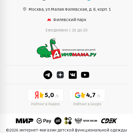
Москва, ул.Малая Филевская,
д. 8, корп. 1
Филевский парк
Ежедневно c 10 до 20
5,0
4,7
©2026 интернет-магазин детской функциональной одежды