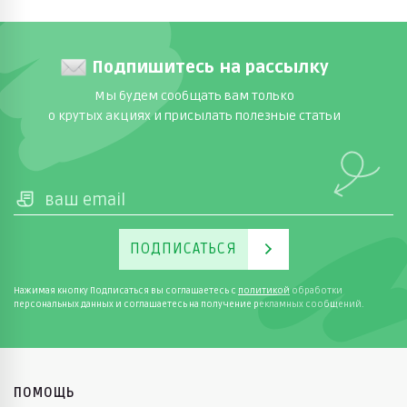
Подпишитесь на рассылку
Мы будем сообщать вам только
о крутых акциях и присылать полезные статьи
ПОДПИСАТЬСЯ
Нажимая кнопку Подписаться вы соглашаетесь с
политикой
обработки
персональных данных и соглашаетесь на получение рекламных сообщений.
ПОМОЩЬ