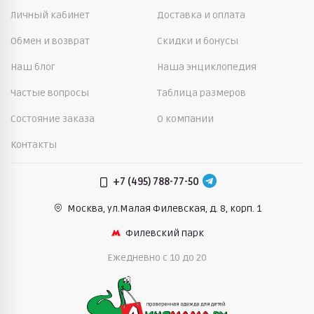
Личный кабинет
Доставка и оплата
Обмен и возврат
Скидки и бонусы
Наш блог
Наша энциклопедия
Частые вопросы
Таблица размеров
Состояние заказа
О компании
Контакты
+7 (495) 788-77-50
Москва, ул.Малая Филевская,
д. 8, корп. 1
Филевский парк
Ежедневно c 10 до 20