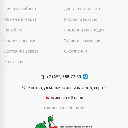
Личный кабинет
Доставка и оплата
Обмен и возврат
Скидки и бонусы
Наш блог
Наша энциклопедия
Частые вопросы
Таблица размеров
Состояние заказа
О компании
Контакты
+7 (495) 788-77-50
Москва, ул.Малая Филевская,
д. 8, корп. 1
Филевский парк
Ежедневно c 10 до 20