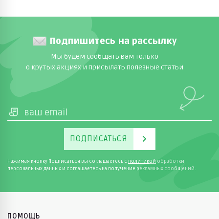
Подпишитесь на рассылку
Мы будем сообщать вам только
о крутых акциях и присылать полезные статьи
ПОДПИСАТЬСЯ
Нажимая кнопку Подписаться вы соглашаетесь с
политикой
обработки
персональных данных и соглашаетесь на получение рекламных сообщений.
ПОМОЩЬ