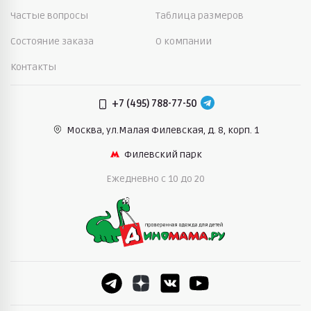
Частые вопросы
Таблица размеров
Состояние заказа
О компании
Контакты
+7 (495) 788-77-50
Москва, ул.Малая Филевская,
д. 8, корп. 1
Филевский парк
Ежедневно c 10 до 20