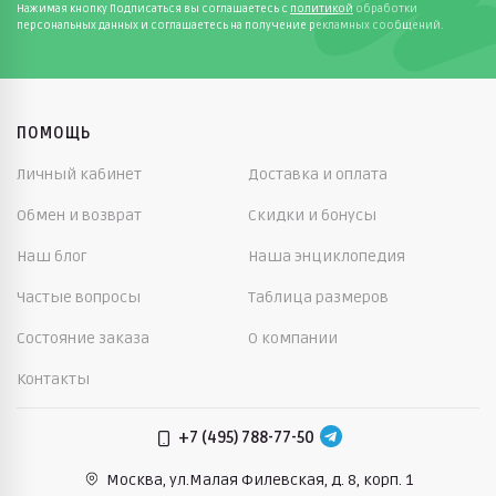
Нажимая кнопку Подписаться вы соглашаетесь с
политикой
обработки
персональных данных и соглашаетесь на получение рекламных сообщений.
ПОМОЩЬ
Личный кабинет
Доставка и оплата
Обмен и возврат
Скидки и бонусы
Наш блог
Наша энциклопедия
Частые вопросы
Таблица размеров
Состояние заказа
О компании
Контакты
+7 (495) 788-77-50
Москва, ул.Малая Филевская,
д. 8, корп. 1