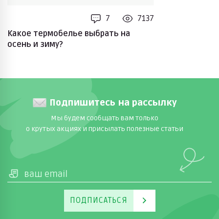
7
7137
Какое термобелье выбрать на
осень и зиму?
Подпишитесь на рассылку
Мы будем сообщать вам только
о крутых акциях и присылать полезные статьи
ПОДПИСАТЬСЯ