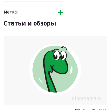
Метка:
Статьи и обзоры