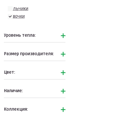
Мальчики
Девочки
Уровень тепла:
Размер производителя:
Цвет:
Наличие:
Коллекция: