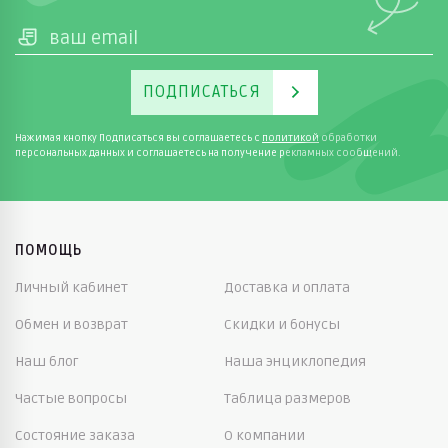
ПОДПИСАТЬСЯ
Нажимая кнопку Подписаться вы соглашаетесь с
политикой
обработки
персональных данных и соглашаетесь на получение рекламных сообщений.
ПОМОЩЬ
Личный кабинет
Доставка и оплата
Обмен и возврат
Скидки и бонусы
Наш блог
Наша энциклопедия
Частые вопросы
Таблица размеров
Состояние заказа
О компании