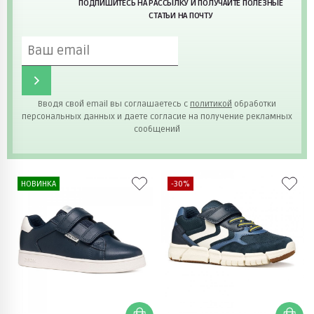
ПОДПИШИТЕСЬ НА РАССЫЛКУ И ПОЛУЧАЙТЕ ПОЛЕЗНЫЕ
СТАТЬИ НА ПОЧТУ
Вводя свой email вы соглашаетесь с
политикой
обработки
персональных данных и даете согласие на получение рекламных
сообщений
НОВИНКА
-30%