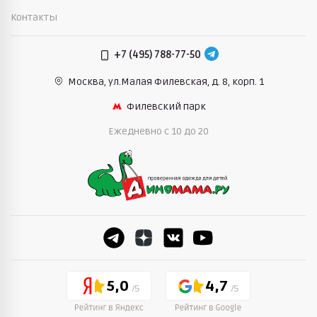
Контакты
+7 (495) 788-77-50
Москва, ул.Малая Филевская,
д. 8, корп. 1
Филевский парк
Ежедневно c 10 до 20
5,0
4,7