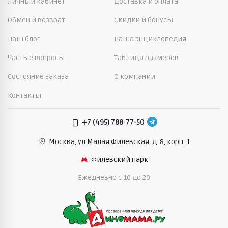
Личный кабинет
Доставка и оплата
Обмен и возврат
Скидки и бонусы
Наш блог
Наша энциклопедия
Частые вопросы
Таблица размеров
Состояние заказа
О компании
Контакты
+7 (495) 788-77-50
Москва, ул.Малая Филевская,
д. 8, корп. 1
Филевский парк
Ежедневно c 10 до 20