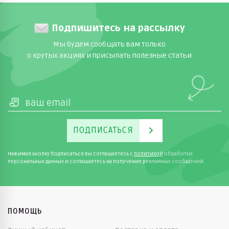
Подпишитесь на рассылку
Мы будем сообщать вам только
о крутых акциях и присылать полезные статьи
ПОДПИСАТЬСЯ
Нажимая кнопку Подписаться вы соглашаетесь с
политикой
обработки
персональных данных и соглашаетесь на получение рекламных сообщений.
ПОМОЩЬ