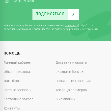
ПОДПИСАТЬСЯ
Нажимая кнопку Подписаться вы соглашаетесь с
политикой
обработки
персональных данных и соглашаетесь на получение рекламных сообщений.
ПОМОЩЬ
Личный кабинет
Доставка и оплата
Обмен и возврат
Скидки и бонусы
Наш блог
Наша энциклопедия
Частые вопросы
Таблица размеров
Состояние заказа
О компании
Контакты