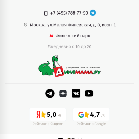
+7 (495) 788-77-50
Москва, ул.Малая Филевская,
д. 8, корп. 1
Филевский парк
Ежедневно c 10 до 20
5,0
4,7