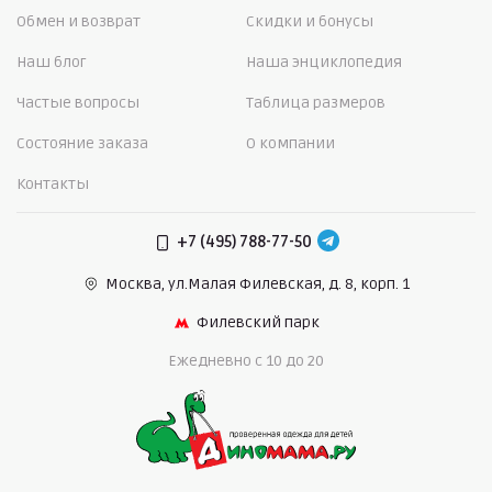
Обмен и возврат
Скидки и бонусы
Наш блог
Наша энциклопедия
Частые вопросы
Таблица размеров
Состояние заказа
О компании
Контакты
+7 (495) 788-77-50
Москва, ул.Малая Филевская,
д. 8, корп. 1
Филевский парк
Ежедневно c 10 до 20