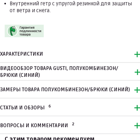
Внутренний гетр с упругой резинкой для защиты
от ветра и снега.
ХАРАКТЕРИСТИКИ
ВИДЕООБЗОР ТОВАРА GUSTI, ПОЛУКОМБИНЕЗОН/
БРЮКИ (СИНИЙ)
ЗАМЕРЫ ТОВАРА ПОЛУКОМБИНЕЗОН/БРЮКИ (СИНИЙ)
6
СТАТЬИ И ОБЗОРЫ
2
ВОПРОСЫ И КОММЕНТАРИИ
С этим товаром рекомендуем