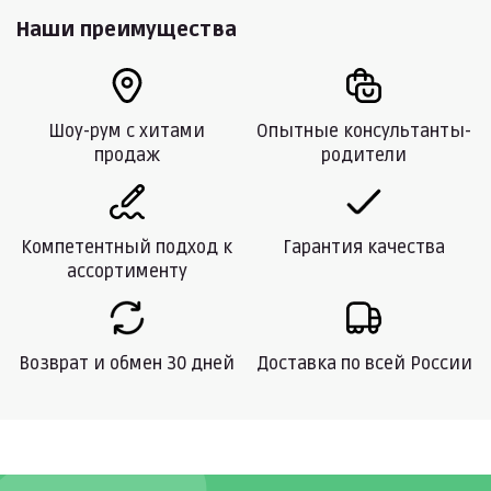
Наши преимущества
Шоу-рум с хитами
Опытные консультанты-
продаж
родители
Компетентный подход к
Гарантия качества
ассортименту
Возврат и обмен 30 дней
Доставка по всей России