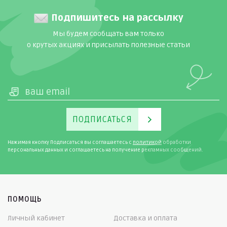
Подпишитесь на рассылку
Мы будем сообщать вам только
о крутых акциях и присылать полезные статьи
ПОДПИСАТЬСЯ
Нажимая кнопку Подписаться вы соглашаетесь с
политикой
обработки
персональных данных и соглашаетесь на получение рекламных сообщений.
ПОМОЩЬ
Личный кабинет
Доставка и оплата