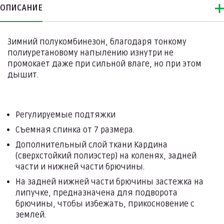
ОПИСАНИЕ
Зимний полукомбинезон, благодаря тонкому
полиуретановому напылению изнутри не
промокает даже при сильной влаге, но при этом
дышит.
Регулируемые подтяжки
Съемная спинка от 7 размера.
Дополнительный слой ткани Кардина
(сверхстойкий полиэстер) на коленях, задней
части и нижней части брючины.
На задней нижней части брючины застежка на
липучке, предназначена для подворота
брючины, чтобы избежать, прикосновение с
землей.