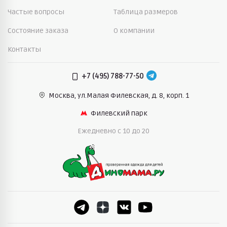
Частые вопросы
Таблица размеров
Состояние заказа
О компании
Контакты
+7 (495) 788-77-50
Москва, ул.Малая Филевская,
д. 8, корп. 1
Филевский парк
Ежедневно c 10 до 20