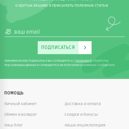
о крутых акциях и присылать полезные статьи
ПОДПИСАТЬСЯ
Нажимая кнопку Подписаться вы соглашаетесь с
политикой
обработки
персональных данных и соглашаетесь на получение рекламных сообщений.
ПОМОЩЬ
Личный кабинет
Доставка и оплата
Обмен и возврат
Скидки и бонусы
Наш блог
Наша энциклопедия