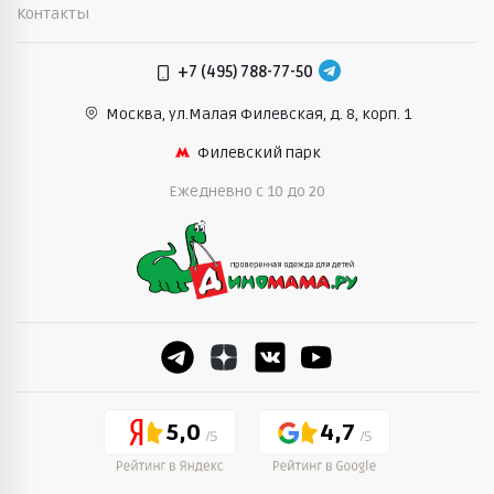
Контакты
+7 (495) 788-77-50
Москва, ул.Малая Филевская,
д. 8, корп. 1
Филевский парк
Ежедневно c 10 до 20
5,0
4,7