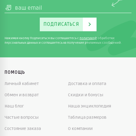
ПОДПИСАТЬСЯ
Нажимая кнопку Подписаться вы соглашаетесь с
политикой
обработки
персональных данных и соглашаетесь на получение рекламных сообщений.
ПОМОЩЬ
Личный кабинет
Доставка и оплата
Обмен и возврат
Скидки и бонусы
Наш блог
Наша энциклопедия
Частые вопросы
Таблица размеров
Состояние заказа
О компании