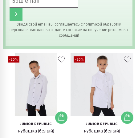
Вводя свой email вы соглашаетесь с
политикой
обработки
персональных данных и даете согласие на получение рекламных
сообщений
-20%
-20%
JUNIOR REPUBLIC
JUNIOR REPUBLIC
Рубашка (белый)
Рубашка (белый)