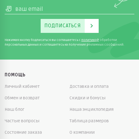
ПОДПИСАТЬСЯ
Нажимая кнопку Подписаться вы соглашаетесь с
политикой
обработки
персональных данных и соглашаетесь на получение рекламных сообщений.
ПОМОЩЬ
Личный кабинет
Доставка и оплата
Обмен и возврат
Скидки и бонусы
Наш блог
Наша энциклопедия
Частые вопросы
Таблица размеров
Состояние заказа
О компании