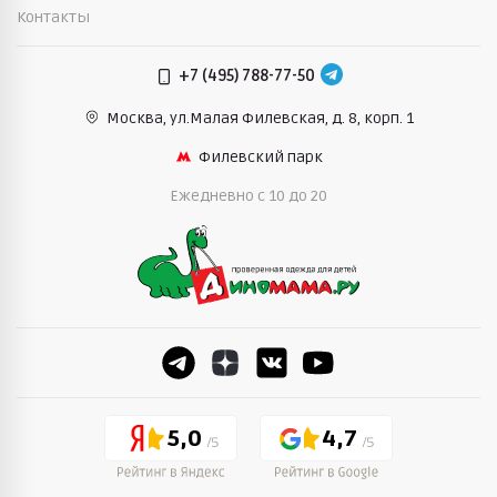
Контакты
+7 (495) 788-77-50
Москва, ул.Малая Филевская,
д. 8, корп. 1
Филевский парк
Ежедневно c 10 до 20
5,0
4,7