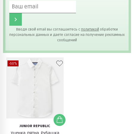
Вводя свой email вы соглашаетесь с
политикой
обработки
персональных данных и даете согласие на получение рекламных
сообщений
-50%
JUNIOR REPUBLIC
Уценка, пятна. Рубашка