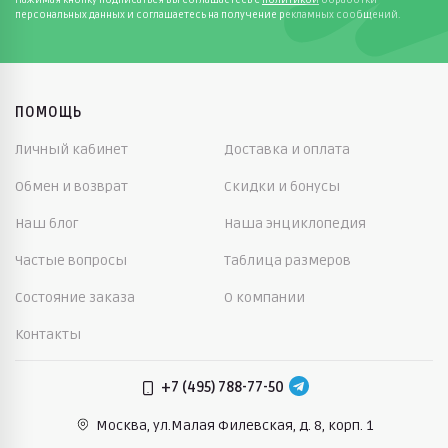
персональных данных и соглашаетесь на получение рекламных сообщений.
ПОМОЩЬ
Личный кабинет
Доставка и оплата
Обмен и возврат
Скидки и бонусы
Наш блог
Наша энциклопедия
Частые вопросы
Таблица размеров
Состояние заказа
О компании
Контакты
+7 (495) 788-77-50
Москва, ул.Малая Филевская,
д. 8, корп. 1