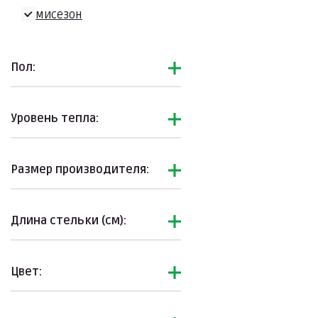
Демисезон
Пол:
Уровень тепла:
Размер производителя:
Длина стельки (см):
Цвет: