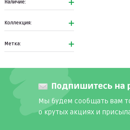
Наличие:
Коллекция:
Метка:
Подпишитесь на 
Мы будем сообщать вам т
о крутых акциях и присыл