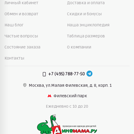
Личный кабинет
Доставка и оплата
Обмен и возврат
Скидки и бонусы
Наш блог
Наша энциклопедия
Частые вопросы
Таблица размеров
Состояние заказа
О компании
Контакты
+7 (495) 788-77-50
Москва, ул.Малая Филевская,
д. 8, корп. 1
Филевский парк
Ежедневно c 10 до 20