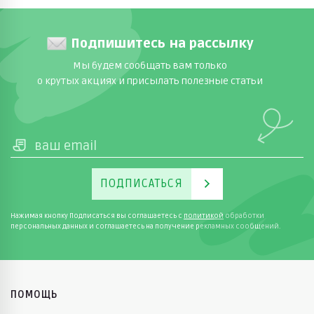
Подпишитесь на рассылку
Мы будем сообщать вам только
о крутых акциях и присылать полезные статьи
ПОДПИСАТЬСЯ
Нажимая кнопку Подписаться вы соглашаетесь с
политикой
обработки
персональных данных и соглашаетесь на получение рекламных сообщений.
ПОМОЩЬ