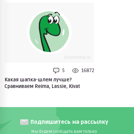
5
16872
Какая шапка-шлем лучше?
Сравниваем Reima, Lassie, Kivat
Подпишитесь на рассылку
Мы будем сообщать вам только