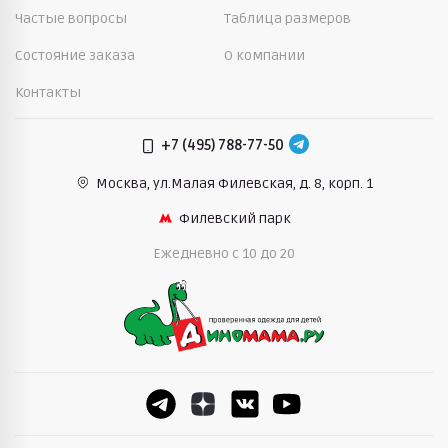
Частые вопросы
Таблица размеров
Состояние заказа
О компании
Контакты
+7 (495) 788-77-50
Москва, ул.Малая Филевская,
д. 8, корп. 1
Филевский парк
Ежедневно c 10 до 20