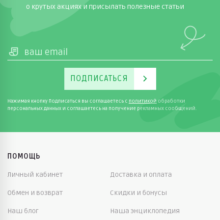
о крутых акциях и присылать полезные статьи
ПОДПИСАТЬСЯ
Нажимая кнопку Подписаться вы соглашаетесь с
политикой
обработки
персональных данных и соглашаетесь на получение рекламных сообщений.
ПОМОЩЬ
Личный кабинет
Доставка и оплата
Обмен и возврат
Скидки и бонусы
Наш блог
Наша энциклопедия