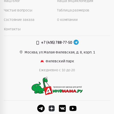
Наш блог
Наша энциклопедия
Частые вопросы
Таблица размеров
Состояние заказа
О компании
Контакты
+7 (495) 788-77-50
Москва, ул.Малая Филевская,
д. 8, корп. 1
Филевский парк
Ежедневно c 10 до 20