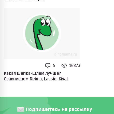
5
16873
Какая шапка-шлем лучше?
Сравниваем Reima, Lassie, Kivat
Подпишитесь на рассылку