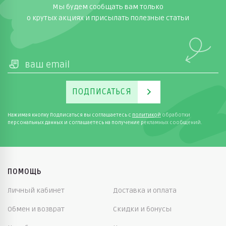
Мы будем сообщать вам только
о крутых акциях и присылать полезные статьи
ПОДПИСАТЬСЯ
Нажимая кнопку Подписаться вы соглашаетесь с
политикой
обработки
персональных данных и соглашаетесь на получение рекламных сообщений.
ПОМОЩЬ
Личный кабинет
Доставка и оплата
Обмен и возврат
Скидки и бонусы