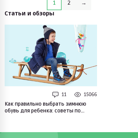
1
2
→
Статьи и обзоры
11
15066
Как правильно выбрать зимнюю
обувь для ребенка: советы по
выбору размера и материалов