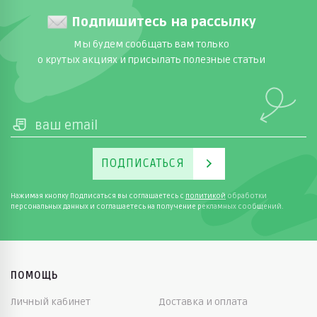
Подпишитесь на рассылку
Мы будем сообщать вам только
о крутых акциях и присылать полезные статьи
ПОДПИСАТЬСЯ
Нажимая кнопку Подписаться вы соглашаетесь с
политикой
обработки
персональных данных и соглашаетесь на получение рекламных сообщений.
ПОМОЩЬ
Личный кабинет
Доставка и оплата