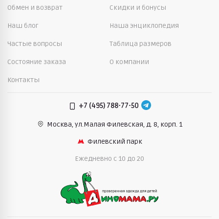
Обмен и возврат
Скидки и бонусы
Наш блог
Наша энциклопедия
Частые вопросы
Таблица размеров
Состояние заказа
О компании
Контакты
+7 (495) 788-77-50
Москва, ул.Малая Филевская,
д. 8, корп. 1
Филевский парк
Ежедневно c 10 до 20