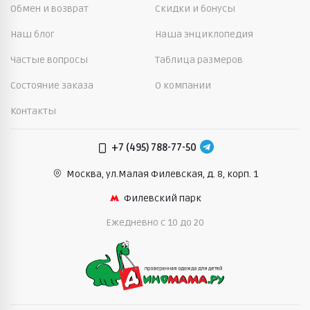
Обмен и возврат
Скидки и бонусы
Наш блог
Наша энциклопедия
Частые вопросы
Таблица размеров
Состояние заказа
О компании
Контакты
+7 (495) 788-77-50
Москва, ул.Малая Филевская,
д. 8, корп. 1
Филевский парк
Ежедневно c 10 до 20