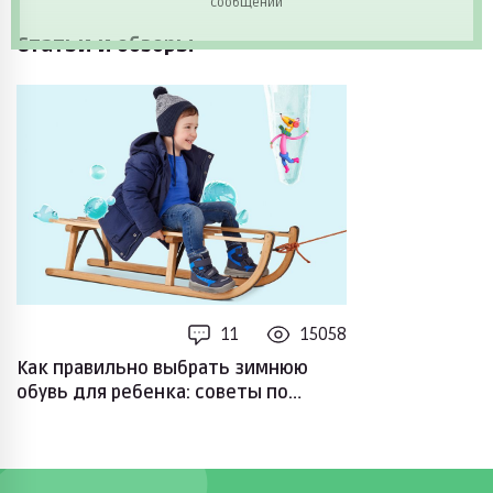
сообщений
Статьи и обзоры
11
15058
Как правильно выбрать зимнюю
обувь для ребенка: советы по
выбору размера и материалов