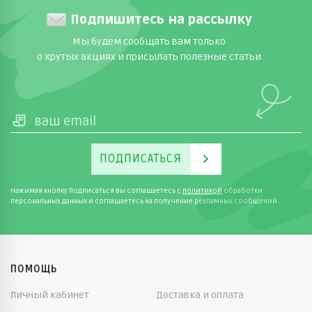
Подпишитесь на рассылку
Мы будем сообщать вам только
о крутых акциях и присылать полезные статьи
ПОДПИСАТЬСЯ
Нажимая кнопку Подписаться вы соглашаетесь с
политикой
обработки
персональных данных и соглашаетесь на получение рекламных сообщений.
ПОМОЩЬ
Личный кабинет
Доставка и оплата