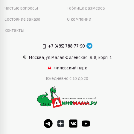
Частые вопросы
Таблица размеров
Состояние заказа
О компании
Контакты
+7 (495) 788-77-50
Москва, ул.Малая Филевская,
д. 8, корп. 1
Филевский парк
Ежедневно c 10 до 20