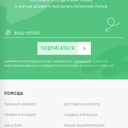
Мы будем сообщать вам только
о крутых акциях и присылать полезные статьи
ПОДПИСАТЬСЯ
Нажимая кнопку Подписаться вы соглашаетесь с
политикой
обработки
персональных данных и соглашаетесь на получение рекламных сообщений.
ПОМОЩЬ
Личный кабинет
Доставка и оплата
Обмен и возврат
Скидки и бонусы
Наш блог
Наша энциклопедия