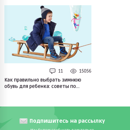
11
15056
Как правильно выбрать зимнюю
обувь для ребенка: советы по
выбору размера и материалов
Подпишитесь на рассылку