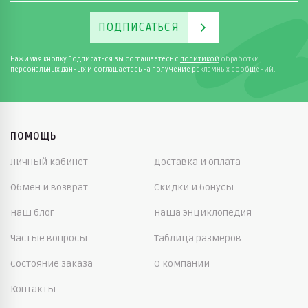
ПОДПИСАТЬСЯ
Нажимая кнопку Подписаться вы соглашаетесь с
политикой
обработки
персональных данных и соглашаетесь на получение рекламных сообщений.
ПОМОЩЬ
Личный кабинет
Доставка и оплата
Обмен и возврат
Скидки и бонусы
Наш блог
Наша энциклопедия
Частые вопросы
Таблица размеров
Состояние заказа
О компании
Контакты