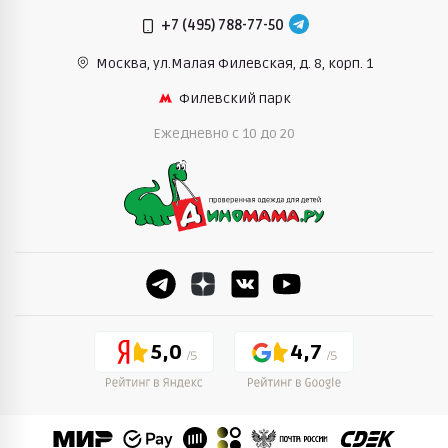
+7 (495) 788-77-50
Москва, ул.Малая Филевская,
д. 8, корп. 1
Филевский парк
Ежедневно c 10 до 20
5,0
4,7