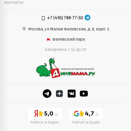
Контакты
+7 (495) 788-77-50
Москва, ул.Малая Филевская,
д. 8, корп. 1
Филевский парк
Ежедневно c 10 до 20
5,0
4,7