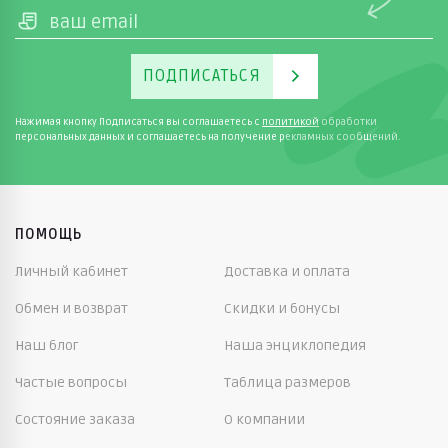
ПОДПИСАТЬСЯ
Нажимая кнопку Подписаться вы соглашаетесь с
политикой
обработки
персональных данных и соглашаетесь на получение рекламных сообщений.
ПОМОЩЬ
Личный кабинет
Доставка и оплата
Обмен и возврат
Скидки и бонусы
Наш блог
Наша энциклопедия
Частые вопросы
Таблица размеров
Состояние заказа
О компании