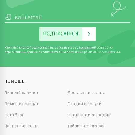
ПОДПИСАТЬСЯ
Нажимая кнопку Подписаться вы соглашаетесь с
политикой
обработки
персональных данных и соглашаетесь на получение рекламных сообщений.
ПОМОЩЬ
Личный кабинет
Доставка и оплата
Обмен и возврат
Скидки и бонусы
Наш блог
Наша энциклопедия
Частые вопросы
Таблица размеров