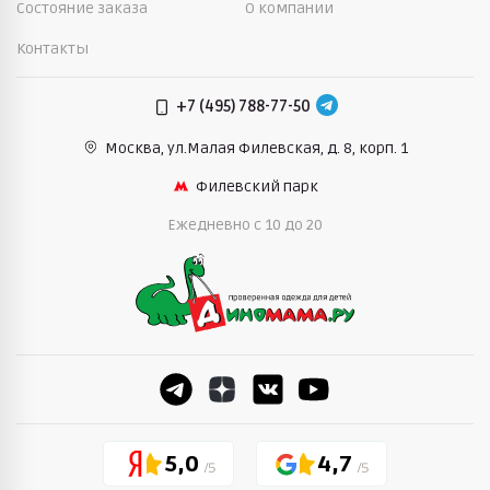
Состояние заказа
О компании
Контакты
+7 (495) 788-77-50
Москва, ул.Малая Филевская,
д. 8, корп. 1
Филевский парк
Ежедневно c 10 до 20
5,0
4,7