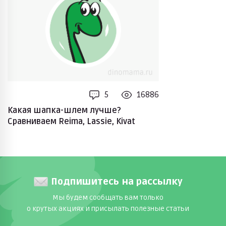
5
16886
Какая шапка-шлем лучше?
Сравниваем Reima, Lassie, Kivat
Подпишитесь на рассылку
Мы будем сообщать вам только
о крутых акциях и присылать полезные статьи