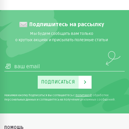
Подпишитесь на рассылку
Мы будем сообщать вам только
о крутых акциях и присылать полезные статьи
ПОДПИСАТЬСЯ
Нажимая кнопку Подписаться вы соглашаетесь с
политикой
обработки
персональных данных и соглашаетесь на получение рекламных сообщений.
ПОМОЩЬ