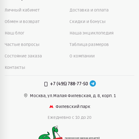
Личный кабинет
Доставка и оплата
Обмен и возврат
Скидки и бонусы
Наш блог
Наша энциклопедия
Частые вопросы
Таблица размеров
Состояние заказа
О компании
Контакты
+7 (495) 788-77-50
Москва, ул.Малая Филевская,
д. 8, корп. 1
Филевский парк
Ежедневно c 10 до 20