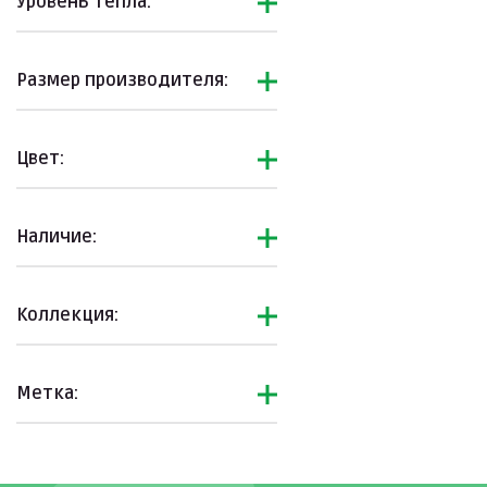
Уровень тепла:
Размер производителя:
Цвет:
Наличие:
Коллекция:
Метка: