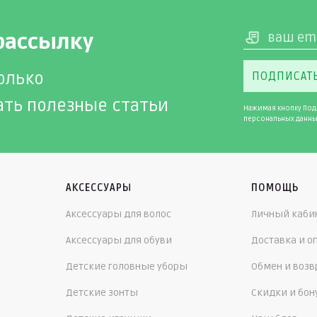
рассылку
олько
ПОДПИСАТ
ать полезные статьи
Нажимая кнопку Под
персональных данны
АКСЕССУАРЫ
ПОМОЩЬ
Аксессуары для волос
Личный каби
Аксессуары для обуви
Доставка и о
Детские головные уборы
Обмен и возв
Детские зонты
Скидки и бо