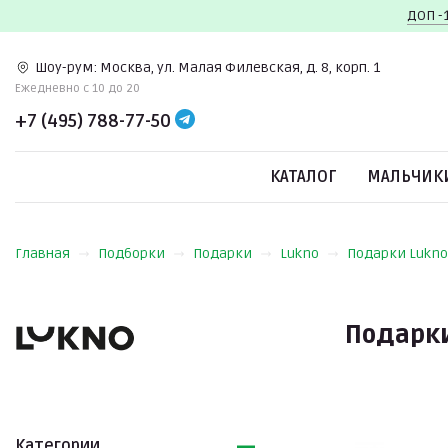
ДОП -
Шоу-рум:
Москва, ул. Малая Филевская, д. 8, корп. 1
Ежедневно c 10 до 20
+7 (495) 788-77-50
КАТАЛОГ
МАЛЬЧИК
Главная
Подборки
Подарки
Lukno
Подарки Lukno
Подарки
Категории