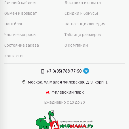
Личный кабинет
Доставка и оплата
Обмен и возврат
Скидки и бонусы
Наш блог
Наша энциклопедия
Частые вопросы
Таблица размеров
Состояние заказа
О компании
Контакты
+7 (495) 788-77-50
Москва, ул.Малая Филевская,
д. 8, корп. 1
Филевский парк
Ежедневно c 10 до 20