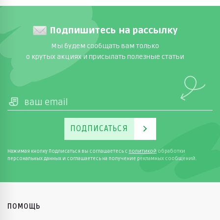
Подпишитесь на рассылку
Мы будем сообщать вам только
о крутых акциях и присылать полезные статьи
ПОДПИСАТЬСЯ
Нажимая кнопку Подписаться вы соглашаетесь с
политикой
обработки
персональных данных и соглашаетесь на получение рекламных сообщений.
ПОМОЩЬ