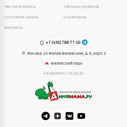
Частые вопросы
Таблица размеров
Состояние заказа
О компании
Контакты
+7 (495) 788-77-50
Москва, ул.Малая Филевская,
д. 8, корп. 1
Филевский парк
Ежедневно c 10 до 20