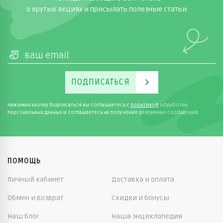
о крутых акциях и присылать полезные статьи
ПОДПИСАТЬСЯ
Нажимая кнопку Подписаться вы соглашаетесь с
политикой
обработки
персональных данных и соглашаетесь на получение рекламных сообщений.
ПОМОЩЬ
Личный кабинет
Доставка и оплата
Обмен и возврат
Скидки и бонусы
Наш блог
Наша энциклопедия