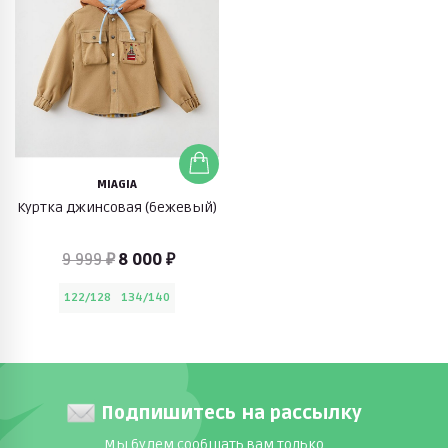
MIAGIA
Куртка джинсовая (бежевый)
9 999 ₽
8 000 ₽
122/128
134/140
Подпишитесь на рассылку
Мы будем сообщать вам только