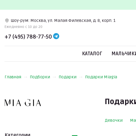
Шоу-рум:
Москва, ул. Малая Филевская, д. 8, корп. 1
Ежедневно c 10 до 20
+7 (495) 788-77-50
КАТАЛОГ
МАЛЬЧИК
Главная
Подборки
Подарки
Подарки Miagia
Подарки
Девочки
Ма
Категории