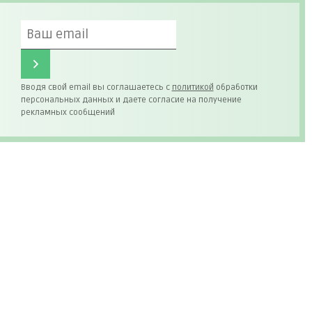
Вводя свой email вы соглашаетесь с
политикой
обработки
персональных данных и даете согласие на получение
рекламных сообщений