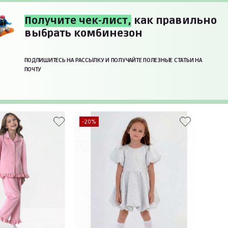
Получите чек-лист,
как правильно
выбрать комбинезон
ПОДПИШИТЕСЬ НА РАССЫЛКУ И ПОЛУЧАЙТЕ ПОЛЕЗНЫЕ СТАТЬИ НА
ПОЧТУ
-20%