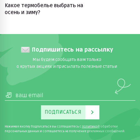
Какое термобелье выбрать на
осень и зиму?
Подпишитесь на рассылку
Мы будем сообщать вам только
о крутых акциях и присылать полезные статьи
ПОДПИСАТЬСЯ
Нажимая кнопку Подписаться вы соглашаетесь с
политикой
обработки
персональных данных и соглашаетесь на получение рекламных сообщений.