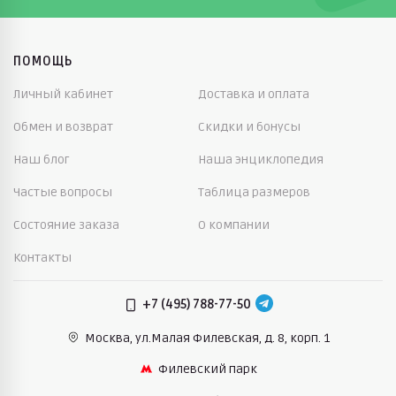
ПОМОЩЬ
Личный кабинет
Доставка и оплата
Обмен и возврат
Скидки и бонусы
Наш блог
Наша энциклопедия
Частые вопросы
Таблица размеров
Состояние заказа
О компании
Контакты
+7 (495) 788-77-50
Москва, ул.Малая Филевская,
д. 8, корп. 1
Филевский парк