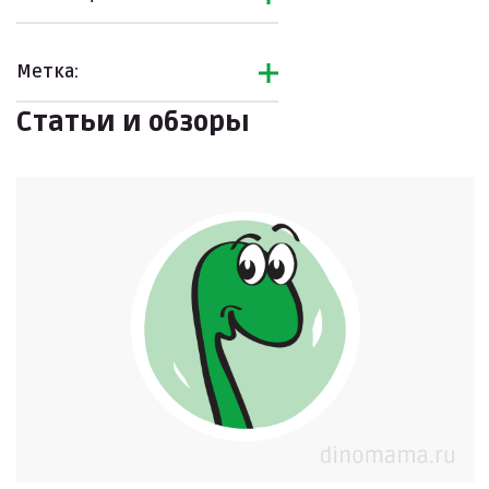
Метка:
Статьи и обзоры