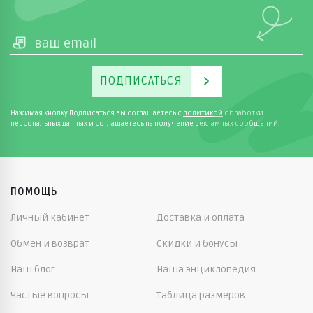
ПОДПИСАТЬСЯ
Нажимая кнопку Подписаться вы соглашаетесь с
политикой
обработки
персональных данных и соглашаетесь на получение рекламных сообщений.
ПОМОЩЬ
Личный кабинет
Доставка и оплата
Обмен и возврат
Скидки и бонусы
Наш блог
Наша энциклопедия
Частые вопросы
Таблица размеров