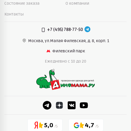
Состояние заказа
О компании
Контакты
+7 (495) 788-77-50
Москва, ул.Малая Филевская,
д. 8, корп. 1
Филевский парк
Ежедневно c 10 до 20
5,0
4,7