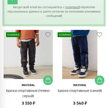
Вводя свой email вы соглашаетесь с
политикой
обработки
персональных данных и даете согласие на получение рекламных
сообщений
НОВИНКА
НОВИНКА
MAYORAL
MAYORAL
Брюки спортивные (темно-
Брюки спортивные (синий)
серый)
3 550 ₽
3 540 ₽