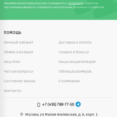
Нажимая кнопку Подписаться вы соглашаетесь с
политикой
обработки
персональных данных и соглашаетесь на получение рекламных сообщений.
ПОМОЩЬ
Личный кабинет
Доставка и оплата
Обмен и возврат
Скидки и бонусы
Наш блог
Наша энциклопедия
Частые вопросы
Таблица размеров
Состояние заказа
О компании
Контакты
+7 (495) 788-77-50
Москва, ул.Малая Филевская,
д. 8, корп. 1