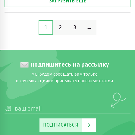
ЗАГРУЗИТЬ ЕЩЕ
1
2
3
→
Подпишитесь на рассылку
Мы будем сообщать вам только
о крутых акциях и присылать полезные статьи
ПОДПИСАТЬСЯ