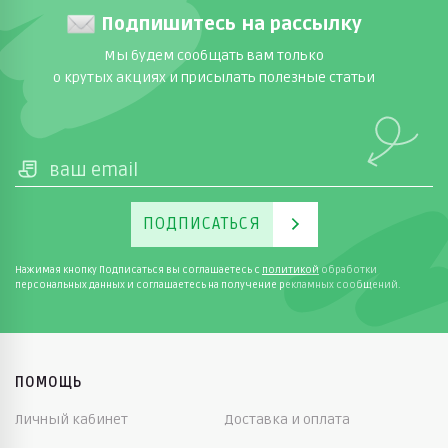
Подпишитесь на рассылку
Мы будем сообщать вам только
о крутых акциях и присылать полезные статьи
ПОДПИСАТЬСЯ
Нажимая кнопку Подписаться вы соглашаетесь с
политикой
обработки
персональных данных и соглашаетесь на получение рекламных сообщений.
ПОМОЩЬ
Личный кабинет
Доставка и оплата