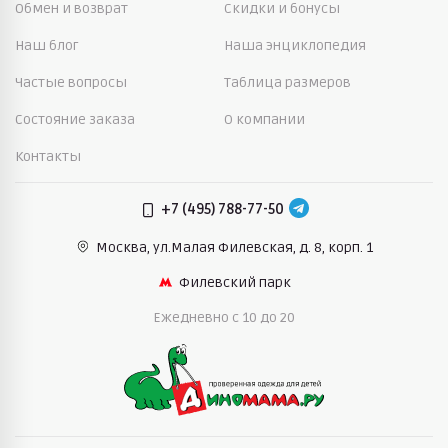
Обмен и возврат
Скидки и бонусы
Наш блог
Наша энциклопедия
Частые вопросы
Таблица размеров
Состояние заказа
О компании
Контакты
+7 (495) 788-77-50
Москва, ул.Малая Филевская,
д. 8, корп. 1
Филевский парк
Ежедневно c 10 до 20